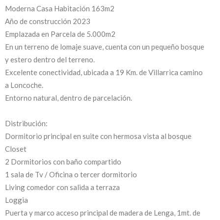
Moderna Casa Habitación 163m2
Año de construcción 2023
Emplazada en Parcela de 5.000m2
En un terreno de lomaje suave, cuenta con un pequeño bosque
y estero dentro del terreno.
Excelente conectividad, ubicada a 19 Km. de Villarrica camino
a Loncoche.
Entorno natural, dentro de parcelación.
Distribución:
Dormitorio principal en suite con hermosa vista al bosque
Closet
2 Dormitorios con baño compartido
1 sala de Tv / Oficina o tercer dormitorio
Living comedor con salida a terraza
Loggia
Puerta y marco acceso principal de madera de Lenga, 1mt. de