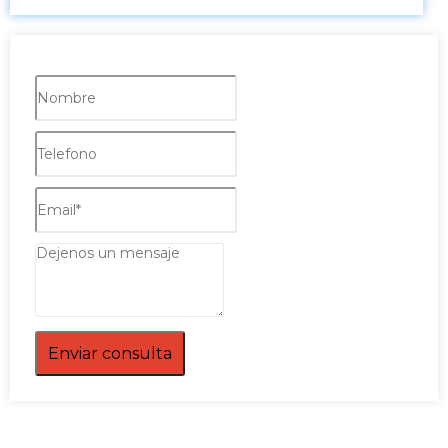
Enviar consulta