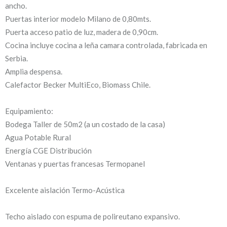
ancho.
Puertas interior modelo Milano de 0,80mts.
Puerta acceso patio de luz, madera de 0,90cm.
Cocina incluye cocina a leña camara controlada, fabricada en
Serbia.
Amplia despensa.
Calefactor Becker MultiEco, Biomass Chile.
Equipamiento:
Bodega Taller de 50m2 (a un costado de la casa)
Agua Potable Rural
Energía CGE Distribución
Ventanas y puertas francesas Termopanel
Excelente aislación Termo-Acústica
Techo aislado con espuma de polireutano expansivo.