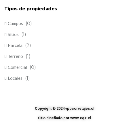
Tipos de propiedades
Campos
(0)
Sitios
(1)
Parcela
(2)
Terreno
(1)
Comercial
(0)
Locales
(1)
Copyright © 2024 vppcorretajes.cl
Sitio diseñado por www.eqz.cl