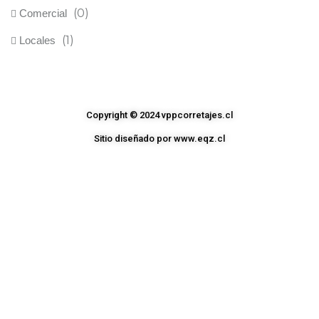
(0)
Comercial
(1)
Locales
Copyright © 2024 vppcorretajes.cl
Sitio diseñado por www.eqz.cl