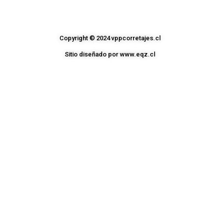
Copyright © 2024 vppcorretajes.cl
Sitio diseñado por www.eqz.cl