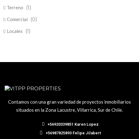
Terreno
(1)
Comercial
(0)
Locales
(1)
Contamos con una gran variedad de proyectos inmobiliarios
situados en la Zona Lacustre, Villarrica, Sur de Chile.
+56920339851 Karen Lopez
+56987825893 Felipe Jilabert