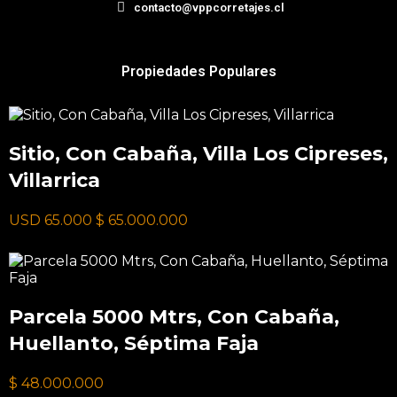
contacto@vppcorretajes.cl
Propiedades Populares
Sitio, Con Cabaña, Villa Los Cipreses,
Villarrica
USD 65.000
$ 65.000.000
Parcela 5000 Mtrs, Con Cabaña,
Huellanto, Séptima Faja
$ 48.000.000