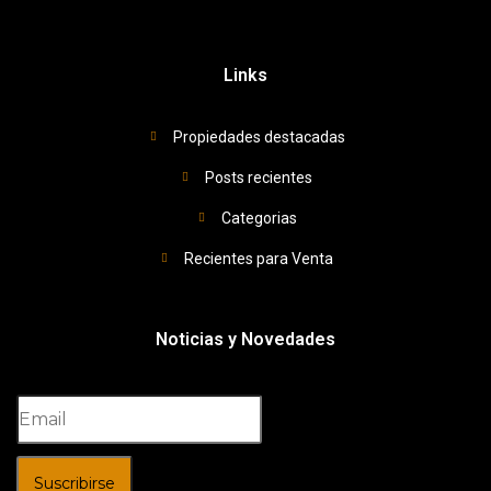
Links
Propiedades destacadas
Posts recientes
Categorias
Recientes para Venta
Noticias y Novedades
Suscribirse